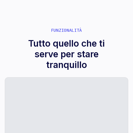
FUNZIONALITÀ
Tutto quello che ti
serve per stare
tranquillo