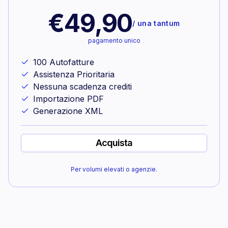
€49,90
/
una tantum
pagamento unico
100 Autofatture
Assistenza Prioritaria
Nessuna scadenza crediti
Importazione PDF
Generazione XML
Acquista
Per volumi elevati o agenzie.