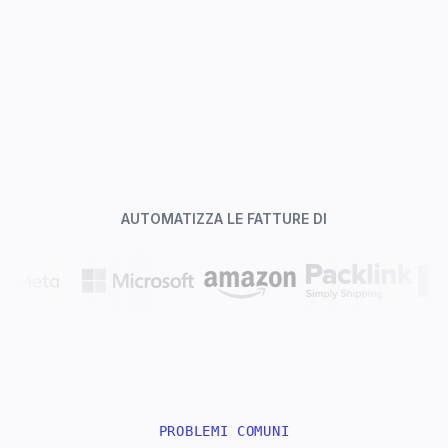
AUTOMATIZZA LE FATTURE DI
PROBLEMI COMUNI