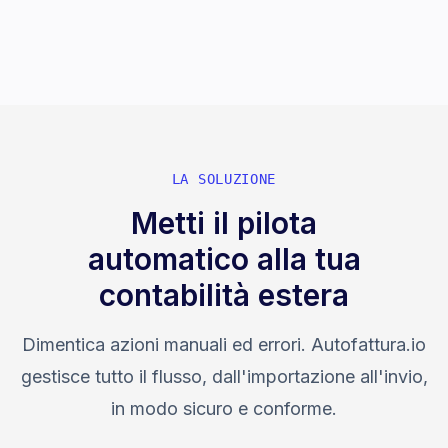
spendendo realmente all'estero.
LA SOLUZIONE
Metti il pilota
automatico alla tua
contabilità estera
Dimentica azioni manuali ed errori. Autofattura.io
gestisce tutto il flusso, dall'importazione all'invio,
in modo sicuro e conforme.